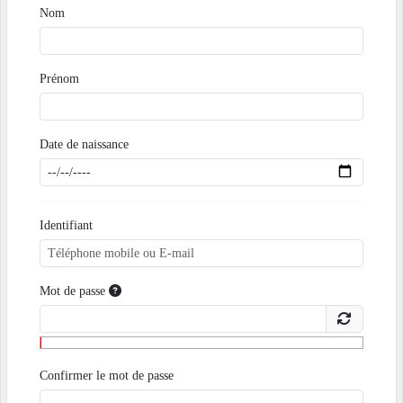
Nom
Prénom
Date de naissance
Identifiant
Mot de passe
Confirmer le mot de passe