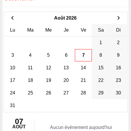
Août 2026
Lu
Ma
Me
Je
Ve
Sa
Di
1
2
3
4
5
6
7
8
9
10
11
12
13
14
15
16
17
18
19
20
21
22
23
24
25
26
27
28
29
30
31
07
AOÛT
Aucun évènement aujourd'hui