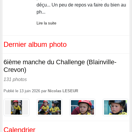
déçu... Un peu de repos va faire du bien au
ph...
Lire la suite
Dernier album photo
6ième manche du Challenge (Blainville-
Crevon)
131 photos
Publié le
13 juin 2026
par
Nicolas LESEUR
Calendrier