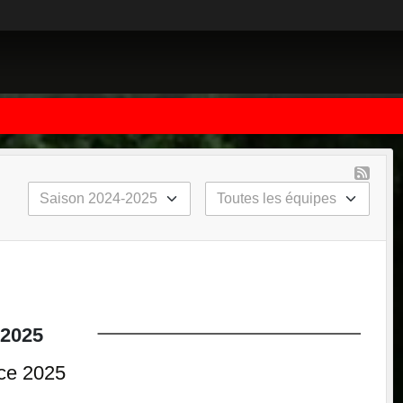
2025
ce 2025