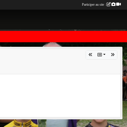
Participer au site :