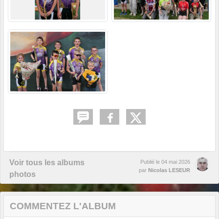
Voir tous les albums
Publié le
04 mai 2026
par
Nicolas LESEUR
photos
COMMENTEZ L'ALBUM