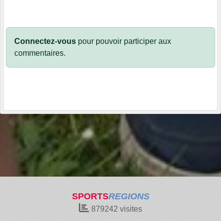
Connectez-vous
pour pouvoir participer aux
commentaires.
SPORTS
REGIONS
879242
visites